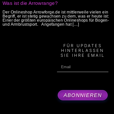
Was ist die Arrowrange?
Der Onlineshop Arrowforge.de ist mittlerweile vielen ein
Begriff, er ist stetig gewachsen zu dem, was er heute ist:
Einer der größten europäischen Onlineshops für Bogen-
und Armbrustsport. Angefangen hat […]
FÜR UPDATES
HINTERLASSEN
SIE IHRE EMAIL
ABONNIEREN