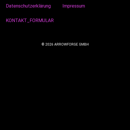
Datenschutzerklärung
Impressum
KONTAKT_FORMULAR
© 2026 ARROWFORGE GMBH